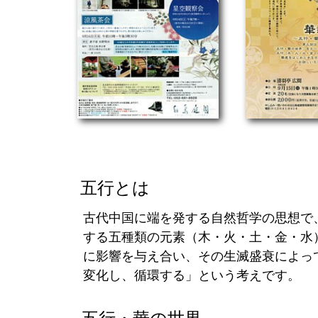
五行とは
古代中国に端を発する自然哲学の思想で
する五種類の元素（木・火・土・金・水
に影響を与え合い、その生滅盛衰によっ
変化し、循環する」という考えです。