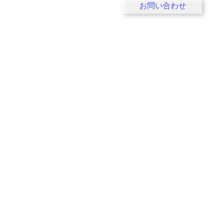
お問い合わせ